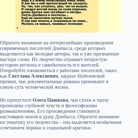
Обратите внимание на интереснейшие произведения
современных писателей Донбасса, среди которых
выделяются как молодые авторы, так и уже признанные
мастера слова. Их творчество отражает непростую
историю региона и самобытность его жителей.
Попробуйте ознакомиться с работами писателей, таких
как
Светлана Алексиевич
, лауреат Нобелевской
премии, чьи документальные романы проникают в
самую суть человеческой жизни.
Не пропустите
Олега Пашкова
, чьи стихи и прозу
пронизаны глубиной чувств и философскими
размышлениями. Его произведения становятся
настоящим окном в душу Донбасса. Обратите внимание
на тематику его творчества – она выделяется необычным
сочетанием лирики и социальной критики.