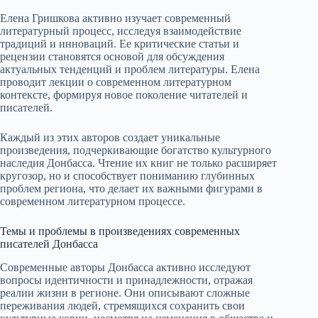
Елена Гришкова активно изучает современный
литературный процесс, исследуя взаимодействие
традиций и инноваций. Ее критические статьи и
рецензии становятся основой для обсуждения
актуальных тенденций и проблем литературы. Елена
проводит лекции о современном литературном
контексте, формируя новое поколение читателей и
писателей.
Каждый из этих авторов создает уникальные
произведения, подчеркивающие богатство культурного
наследия Донбасса. Чтение их книг не только расширяет
кругозор, но и способствует пониманию глубинных
проблем региона, что делает их важными фигурами в
современном литературном процессе.
Темы и проблемы в произведениях современных
писателей Донбасса
Современные авторы Донбасса активно исследуют
вопросы идентичности и принадлежности, отражая
реалии жизни в регионе. Они описывают сложные
переживания людей, стремящихся сохранить свои