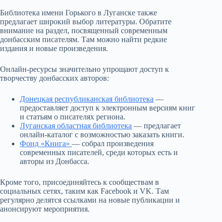
Библиотека имени Горького в Луганске также
предлагает широкий выбор литературы. Обратите
внимание на раздел, посвященный современным
донбасским писателям. Там можно найти редкие
издания и новые произведения.
Онлайн-ресурсы значительно упрощают доступ к
творчеству донбасских авторов:
Донецкая республиканская библиотека
—
предоставляет доступ к электронным версиям книг
и статьям о писателях региона.
Луганская областная библиотека
— предлагает
онлайн-каталог с возможностью заказать книги.
Фонд «Книга»
— собрал произведения
современных писателей, среди которых есть и
авторы из Донбасса.
Кроме того, присоединяйтесь к сообществам в
социальных сетях, таким как Facebook и VK. Там
регулярно делятся ссылками на новые публикации и
анонсируют мероприятия.