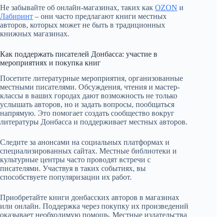
Не забывайте об онлайн-магазинах, таких как
OZON
и
Лабиринт
– они часто предлагают книги местных
авторов, которых может не быть в традиционных
книжных магазинах.
Как поддержать писателей Донбасса: участие в
мероприятиях и покупка книг
Посетите литературные мероприятия, организованные
местными писателями. Обсуждения, чтения и мастер-
классы в ваших городах дают возможность не только
услышать авторов, но и задать вопросы, пообщаться
напрямую. Это помогает создать сообщество вокруг
литературы Донбасса и поддерживает местных авторов.
Следите за анонсами на социальных платформах и
специализированных сайтах. Местные библиотеки и
культурные центры часто проводят встречи с
писателями. Участвуя в таких событиях, вы
способствуете популяризации их работ.
Приобретайте книги донбасских авторов в магазинах
или онлайн. Поддержка через покупку их произведений
оказывает необходимую помощь. Местные издательства